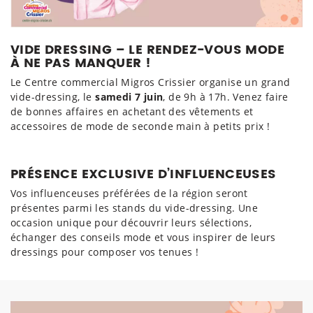
VIDE DRESSING – LE RENDEZ-VOUS MODE
À NE PAS MANQUER !
Le Centre commercial Migros Crissier organise un grand
vide-dressing, le
samedi 7 juin
, de 9h à 17h. Venez faire
de bonnes affaires en achetant des vêtements et
accessoires de mode de seconde main à petits prix !
PRÉSENCE EXCLUSIVE D’INFLUENCEUSES
Vos influenceuses préférées de la région seront
présentes parmi les stands du vide-dressing. Une
occasion unique pour découvrir leurs sélections,
échanger des conseils mode et vous inspirer de leurs
dressings pour composer vos tenues !