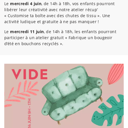
Le
mercredi 4 juin
, de 14h à 18h, vos enfants pourront
libérer leur créativité avec notre atelier récup’
« Customise ta boîte avec des chutes de tissu ». Une
activité ludique et gratuite à ne pas manquer !
Le
mercredi 11 juin
, de 14h à 18h, les enfants pourront
participer à un atelier gratuit « Fabrique un bougeoir
d’été en bouchons recyclés ».