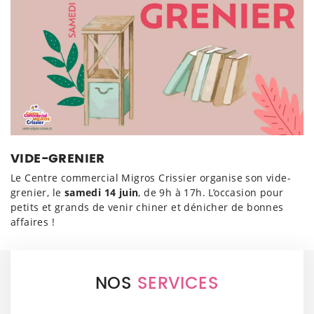
VIDE-GRENIER
Le Centre commercial Migros Crissier organise son vide-
grenier, le
samedi 14 juin
, de 9h à 17h. L’occasion pour
petits et grands de venir chiner et dénicher de bonnes
affaires !
NOS
SERVICES