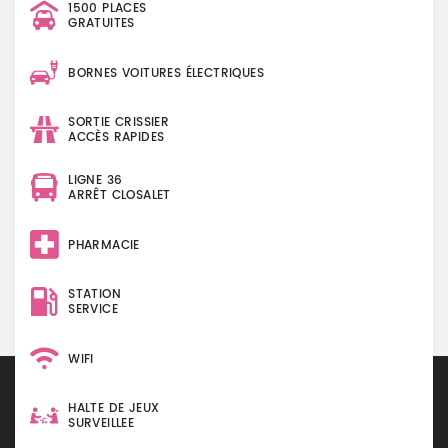
1500 PLACES
GRATUITES
BORNES VOITURES ÉLECTRIQUES
SORTIE CRISSIER
ACCÈS RAPIDES
LIGNE 36
ARRÊT CLOSALET
PHARMACIE
STATION
SERVICE
WIFI
HALTE DE JEUX
SURVEILLEE