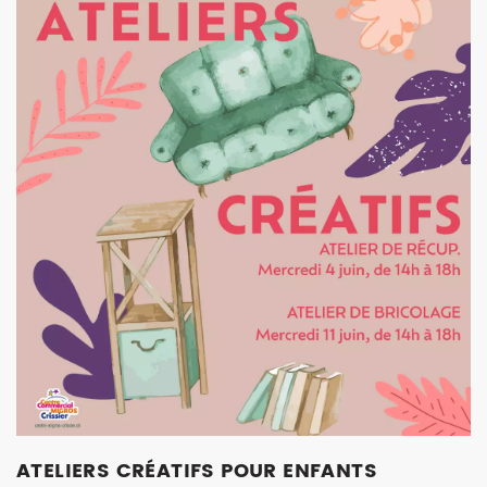
ATELIERS CRÉATIFS POUR ENFANTS